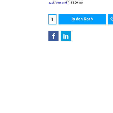
zzgl. Versand
183.00
kg
In den Korb