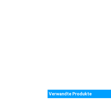
Verwandte Produkte