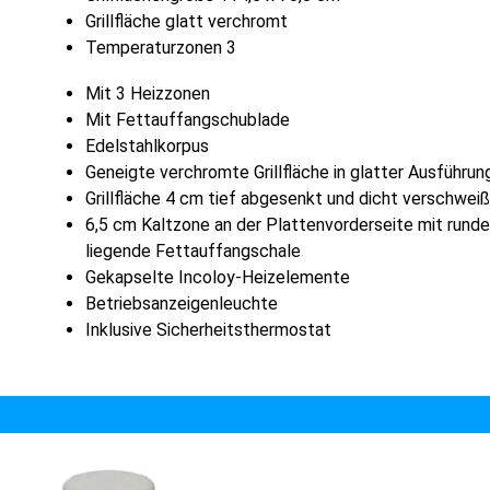
Grillfläche glatt verchromt
Temperaturzonen 3
Mit 3 Heizzonen
Mit Fettauffangschublade
Edelstahlkorpus
Geneigte verchromte Grillfläche in glatter Ausführun
Grillfläche 4 cm tief abgesenkt und dicht verschweiß
6,5 cm Kaltzone an der Plattenvorderseite mit rund
liegende Fettauffangschale
Gekapselte Incoloy-Heizelemente
Betriebsanzeigenleuchte
Inklusive Sicherheitsthermostat