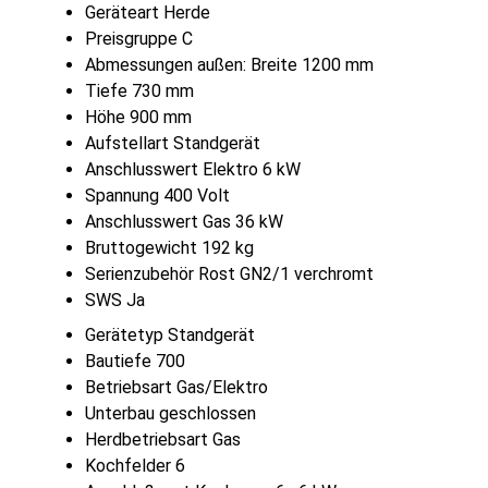
Geräteart Herde
Preisgruppe C
Abmessungen außen: Breite 1200 mm
Tiefe 730 mm
Höhe 900 mm
Aufstellart Standgerät
Anschlusswert Elektro 6 kW
Spannung 400 Volt
Anschlusswert Gas 36 kW
Bruttogewicht 192 kg
Serienzubehör Rost GN2/1 verchromt
SWS Ja
Gerätetyp Standgerät
Bautiefe 700
Betriebsart Gas/Elektro
Unterbau geschlossen
Herdbetriebsart Gas
Kochfelder 6