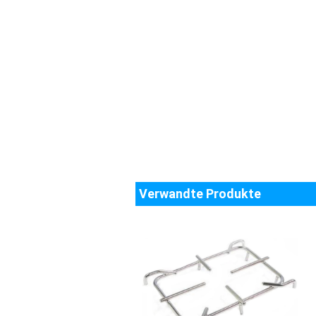
Verwandte Produkte