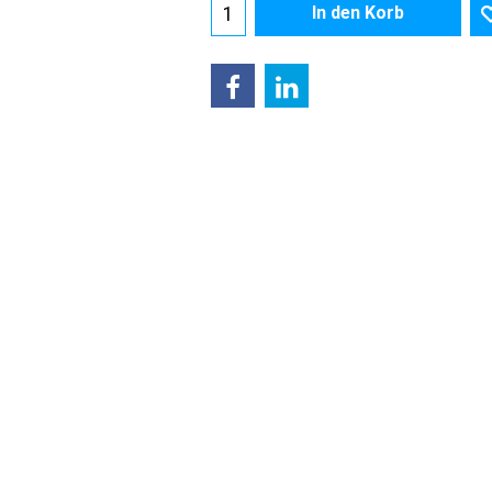
In den Korb