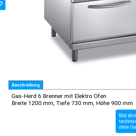
Beschreibung
Gas-Herd 6 Brenner mit Elektro Ofen
Breite 1200 mm, Tiefe 730 mm, Höhe 900 mm
Bild ähn
technis
ohne Ge