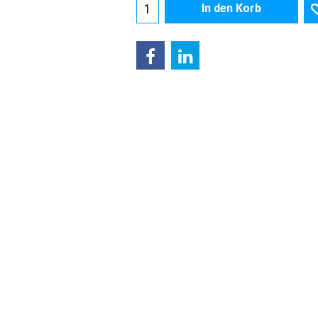
In den Korb