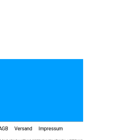
AGB
Versand
Impressum