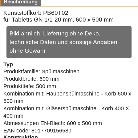
Beschreibung
Kunststoffkorb PB60T02
für Tabletts GN 1/1-20 mm, 600 x 500 mm
Bild ähnlich, Lieferung ohne Deko,
technische Daten und sonstige Angaben
ohne Gewähr
Typ
Produktfamilie: Spülmaschinen
Produktbreite: 600 mm
Produkttiefe: 500 mm
Kombination mit: Haubenspülmaschine - Korb 600 x
500 mm
Kombination mit: Gläserspülmaschine - Korb 400 X
400 mm
Abmessungen EN-Blech: 600 x 500 mm
EAN code: 8017709156589
Konstruktion