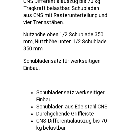
CNS Differentialauszug bis 70 kg
Tragkraft belastbar. Schubladen
aus CNS mit Rasterunterteilung und
vier Trennstäben.
Nutzhöhe oben 1/2 Schublade 350
mm, Nutzhöhe unten 1/2 Schublade
350 mm
Schubladensatz für werkseitigen
Einbau.
Schubladensatz werkseitiger
Einbau
Schubladen aus Edelstahl CNS
Durchgehende Griffleiste
CNS-Differentialauszug bis 70
kg belastbar