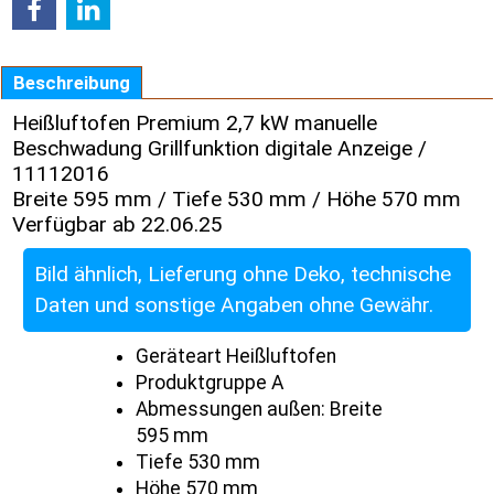
Beschreibung
Heißluftofen Premium 2,7 kW manuelle
Beschwadung Grillfunktion digitale Anzeige /
11112016
Breite 595 mm / Tiefe 530 mm / Höhe 570 mm
Verfügbar ab 22.06.25
Bild ähnlich, Lieferung ohne Deko, technische
Daten und sonstige Angaben ohne Gewähr.
Geräteart Heißluftofen
Produktgruppe A
Abmessungen außen: Breite
595 mm
Tiefe 530 mm
Höhe 570 mm