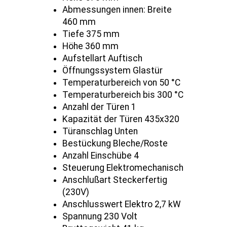
Abmessungen innen: Breite
460 mm
Tiefe 375 mm
Höhe 360 mm
Aufstellart Auftisch
Öffnungssystem Glastür
Temperaturbereich von 50 °C
Temperaturbereich bis 300 °C
Anzahl der Türen 1
Kapazität der Türen 435x320
Türanschlag Unten
Bestückung Bleche/Roste
Anzahl Einschübe 4
Steuerung Elektromechanisch
Anschlußart Steckerfertig
(230V)
Anschlusswert Elektro 2,7 kW
Spannung 230 Volt