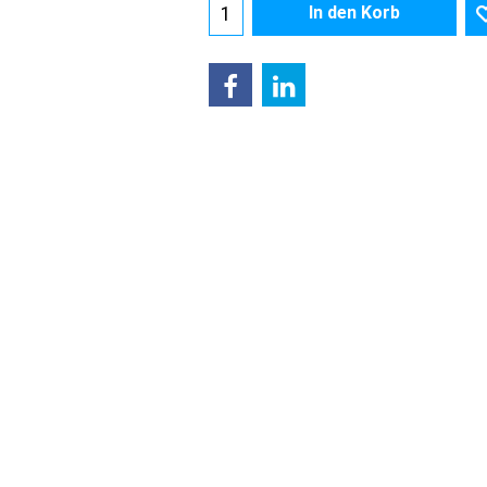
In den Korb