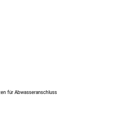
zen für Abwasseranschluss