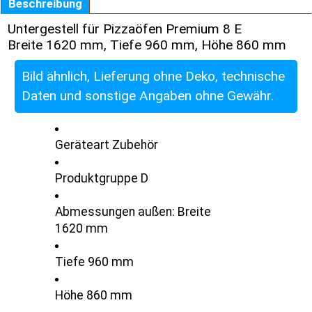
Beschreibung
Untergestell für Pizzaöfen Premium 8 E
Breite 1620 mm, Tiefe 960 mm, Höhe 860 mm
Bild ähnlich, Lieferung ohne Deko, technische
Daten und sonstige Angaben ohne Gewähr.
Geräteart Zubehör
Produktgruppe D
Abmessungen außen: Breite
1620 mm
Tiefe 960 mm
Höhe 860 mm