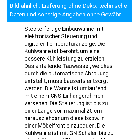
Bild ähnlich, Lieferung ohne Deko, technische
Daten und sonstige Angaben ohne Gewähr.
Steckerfertige Einbauwanne mit
elektronischer Steuerung und
digitaler Temperaturanzeige. Die
Kühlwanne ist berohrt, um eine
bessere Kühlleistung zu erzielen.
Das anfallende Tauwasser, welches
durch die automatische Abtauung
entsteht, muss bauseits entsorgt
werden. Die Wanne ist umlaufend
mit einem CNS-Einhängerahmen
versehen. Die Steuerung ist bis zu
einer Länge von maximal 20 cm
herausziehbar um diese bspw. in
einer Möbelfront einzubauen. Die
Kühlwanne ist mit GN Schalen bis zu