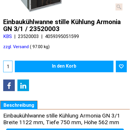
Einbaukühlwanne stille Kühlung Armonia
GN 3/1 / 23520003
KBS
23520003
4059395051599
zzgl. Versand
97.00
kg
In den Korb
Beschreibung
Einbaukühlwanne stille Kühlung Armonia GN 3/1
Breite 1122 mm, Tiefe 750 mm, Höhe 562 mm