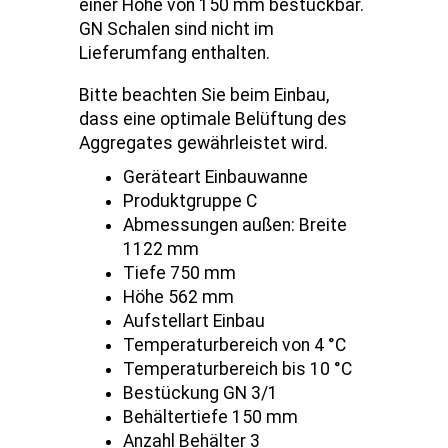
einer Höhe von 150 mm bestückbar.
GN Schalen sind nicht im
Lieferumfang enthalten.
Bitte beachten Sie beim Einbau,
dass eine optimale Belüftung des
Aggregates gewährleistet wird.
Geräteart Einbauwanne
Produktgruppe C
Abmessungen außen: Breite
1122 mm
Tiefe 750 mm
Höhe 562 mm
Aufstellart Einbau
Temperaturbereich von 4 °C
Temperaturbereich bis 10 °C
Bestückung GN 3/1
Behältertiefe 150 mm
Anzahl Behälter 3