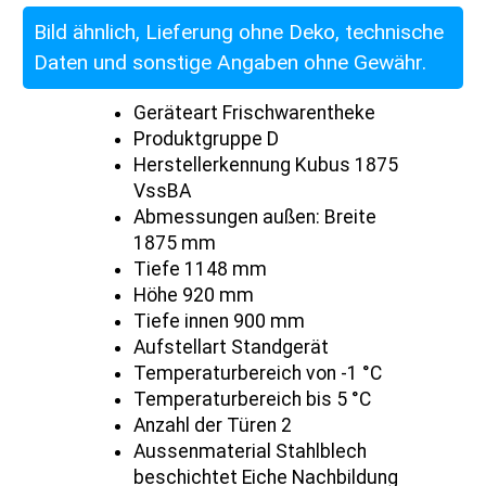
Bild ähnlich, Lieferung ohne Deko, technische
Daten und sonstige Angaben ohne Gewähr.
Geräteart Frischwarentheke
Produktgruppe D
Herstellerkennung Kubus 1875
VssBA
Abmessungen außen: Breite
1875 mm
Tiefe 1148 mm
Höhe 920 mm
Tiefe innen 900 mm
Aufstellart Standgerät
Temperaturbereich von -1 °C
Temperaturbereich bis 5 °C
Anzahl der Türen 2
Aussenmaterial Stahlblech
beschichtet Eiche Nachbildung