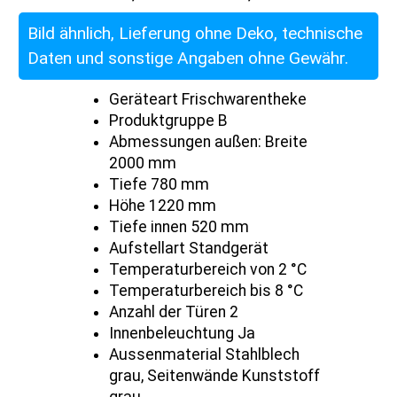
Bild ähnlich, Lieferung ohne Deko, technische
Daten und sonstige Angaben ohne Gewähr.
Geräteart Frischwarentheke
Produktgruppe B
Abmessungen außen: Breite
2000 mm
Tiefe 780 mm
Höhe 1220 mm
Tiefe innen 520 mm
Aufstellart Standgerät
Temperaturbereich von 2 °C
Temperaturbereich bis 8 °C
Anzahl der Türen 2
Innenbeleuchtung Ja
Aussenmaterial Stahlblech
grau, Seitenwände Kunststoff
grau