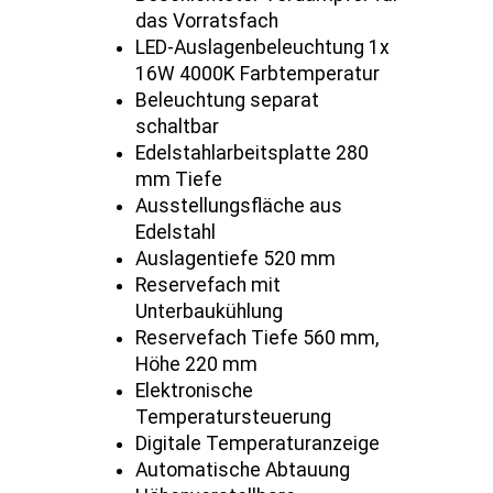
das Vorratsfach
LED-Auslagenbeleuchtung 1x
16W 4000K Farbtemperatur
Beleuchtung separat
schaltbar
Edelstahlarbeitsplatte 280
mm Tiefe
Ausstellungsfläche aus
Edelstahl
Auslagentiefe 520 mm
Reservefach mit
Unterbaukühlung
Reservefach Tiefe 560 mm,
Höhe 220 mm
Elektronische
Temperatursteuerung
Digitale Temperaturanzeige
Automatische Abtauung