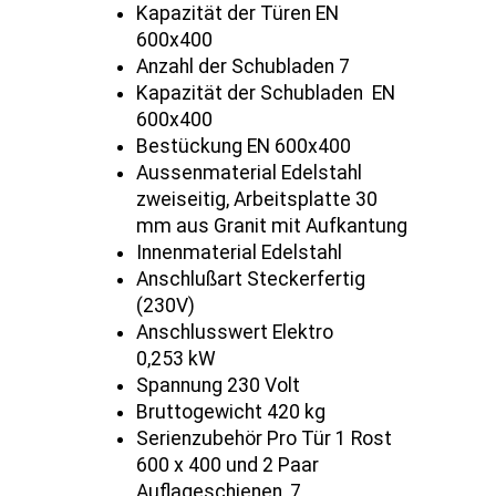
Kapazität der Türen EN
600x400
Anzahl der Schubladen 7
Kapazität der Schubladen EN
600x400
Bestückung EN 600x400
Aussenmaterial Edelstahl
zweiseitig, Arbeitsplatte 30
mm aus Granit mit Aufkantung
Innenmaterial Edelstahl
Anschlußart Steckerfertig
(230V)
Anschlusswert Elektro
0,253 kW
Spannung 230 Volt
Bruttogewicht 420 kg
Serienzubehör Pro Tür 1 Rost
600 x 400 und 2 Paar
Auflageschienen, 7