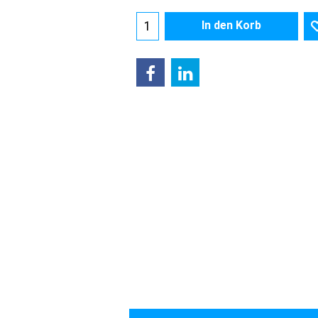
In den Korb