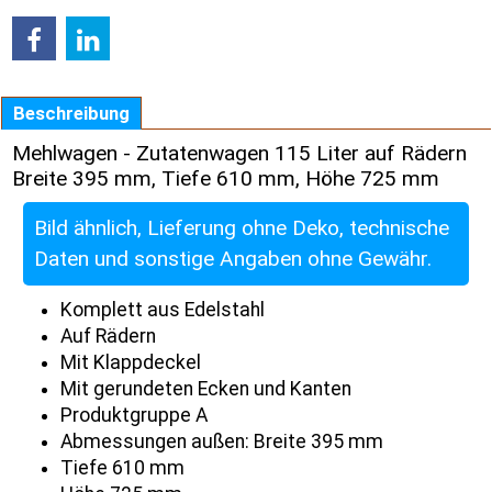
Beschreibung
Mehlwagen - Zutatenwagen 115 Liter auf Rädern
Breite 395 mm, Tiefe 610 mm, Höhe 725 mm
Bild ähnlich, Lieferung ohne Deko, technische
Daten und sonstige Angaben ohne Gewähr.
Komplett aus Edelstahl
Auf Rädern
Mit Klappdeckel
Mit gerundeten Ecken und Kanten
Produktgruppe A
Abmessungen außen: Breite 395 mm
Tiefe 610 mm