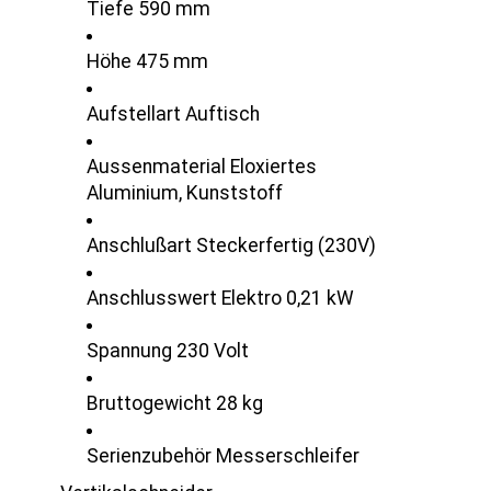
Tiefe 590 mm
Höhe 475 mm
Aufstellart Auftisch
Aussenmaterial Eloxiertes
Aluminium, Kunststoff
Anschlußart Steckerfertig (230V)
Anschlusswert Elektro 0,21 kW
Spannung 230 Volt
Bruttogewicht 28 kg
Serienzubehör Messerschleifer