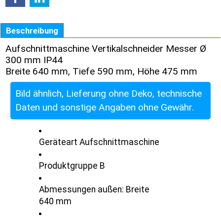
Beschreibung
Aufschnittmaschine Vertikalschneider Messer Ø
300 mm IP44
Breite 640 mm, Tiefe 590 mm, Höhe 475 mm
Bild ähnlich, Lieferung ohne Deko, technische
Daten und sonstige Angaben ohne Gewähr.
Geräteart Aufschnittmaschine
Produktgruppe B
Abmessungen außen: Breite
640 mm