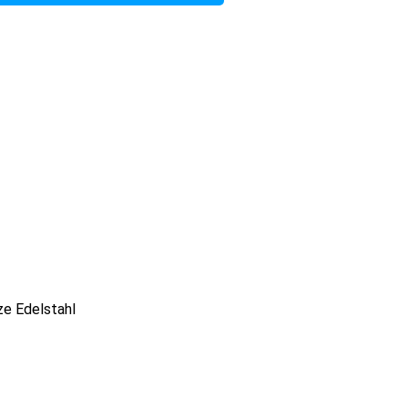
ze Edelstahl