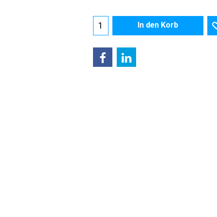
In den Korb