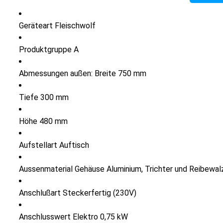
Geräteart Fleischwolf
Produktgruppe A
Abmessungen außen: Breite 750 mm
Tiefe 300 mm
Höhe 480 mm
Aufstellart Auftisch
Aussenmaterial Gehäuse Aluminium, Trichter und Reibewal
Anschlußart Steckerfertig (230V)
Anschlusswert Elektro 0,75 kW