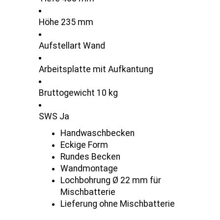
Höhe 235 mm
Aufstellart Wand
Arbeitsplatte mit Aufkantung
Bruttogewicht 10 kg
SWS Ja
Handwaschbecken
Eckige Form
Rundes Becken
Wandmontage
Lochbohrung Ø 22 mm für
Mischbatterie
Lieferung ohne Mischbatterie