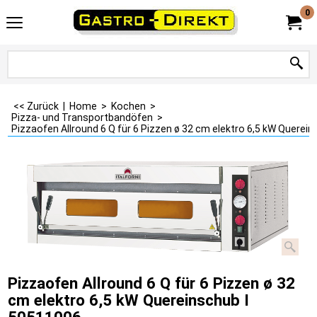
0
<< Zurück
|
Home
>
Kochen
>
Pizza- und Transportbandöfen
>
Pizzaofen Allround 6 Q für 6 Pizzen ø 32 cm elektro 6,5 kW Querei
Pizzaofen Allround 6 Q für 6 Pizzen ø 32
cm elektro 6,5 kW Quereinschub I