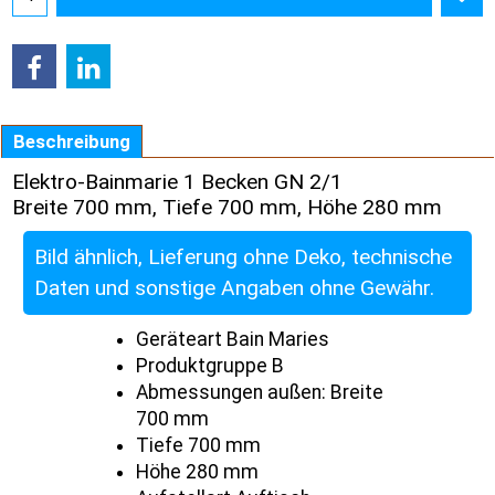
Beschreibung
Elektro-Bainmarie 1 Becken GN 2/1
Breite 700 mm, Tiefe 700 mm, Höhe 280 mm
Bild ähnlich, Lieferung ohne Deko, technische
Daten und sonstige Angaben ohne Gewähr.
Geräteart Bain Maries
Produktgruppe B
Abmessungen außen: Breite
700 mm
Tiefe 700 mm
Höhe 280 mm