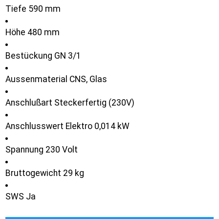
Tiefe 590 mm
Höhe 480 mm
Bestückung GN 3/1
Aussenmaterial CNS, Glas
Anschlußart Steckerfertig (230V)
Anschlusswert Elektro 0,014 kW
Spannung 230 Volt
Bruttogewicht 29 kg
SWS Ja