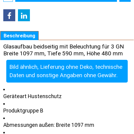
Beschreibung
Glasaufbau beidseitig mit Beleuchtung für 3 GN
Breite 1097 mm, Tiefe 590 mm, Höhe 480 mm
Bild ähnlich, Lieferung ohne Deko, technische
Daten und sonstige Angaben ohne Gewähr.
Geräteart Hustenschutz
Produktgruppe B
Abmessungen außen: Breite 1097 mm