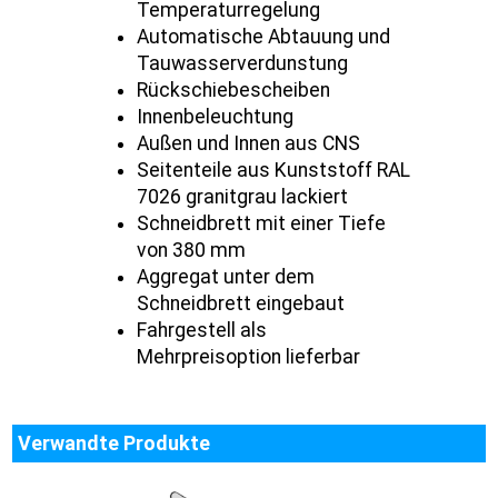
Temperaturregelung
Automatische Abtauung und
Tauwasserverdunstung
Rückschiebescheiben
Innenbeleuchtung
Außen und Innen aus CNS
Seitenteile aus Kunststoff RAL
7026 granitgrau lackiert
Schneidbrett mit einer Tiefe
von 380 mm
Aggregat unter dem
Schneidbrett eingebaut
Fahrgestell als
Mehrpreisoption lieferbar
Verwandte Produkte