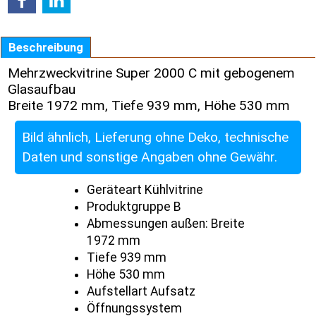
Beschreibung
Mehrzweckvitrine Super 2000 C mit gebogenem
Glasaufbau
Breite 1972 mm, Tiefe 939 mm, Höhe 530 mm
Bild ähnlich, Lieferung ohne Deko, technische
Daten und sonstige Angaben ohne Gewähr.
Geräteart Kühlvitrine
Produktgruppe B
Abmessungen außen: Breite
1972 mm
Tiefe 939 mm
Höhe 530 mm
Aufstellart Aufsatz
Öffnungssystem