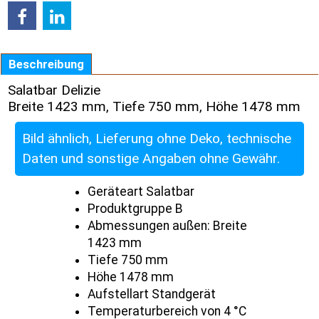
Beschreibung
Salatbar Delizie
Breite 1423 mm, Tiefe 750 mm, Höhe 1478 mm
Bild ähnlich, Lieferung ohne Deko, technische
Daten und sonstige Angaben ohne Gewähr.
Geräteart Salatbar
Produktgruppe B
Abmessungen außen: Breite
1423 mm
Tiefe 750 mm
Höhe 1478 mm
Aufstellart Standgerät
Temperaturbereich von 4 °C