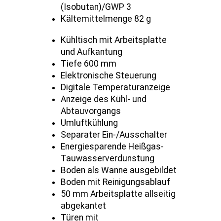
(Isobutan)/GWP 3
Kältemittelmenge 82 g
Kühltisch mit Arbeitsplatte
und Aufkantung
Tiefe 600 mm
Elektronische Steuerung
Digitale Temperaturanzeige
Anzeige des Kühl- und
Abtauvorgangs
Umluftkühlung
Separater Ein-/Ausschalter
Energiesparende Heißgas-
Tauwasserverdunstung
Boden als Wanne ausgebildet
Boden mit Reinigungsablauf
50 mm Arbeitsplatte allseitig
abgekantet
Türen mit