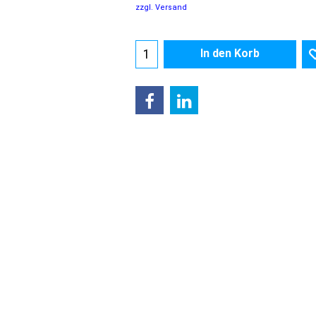
zzgl. Versand
In den Korb