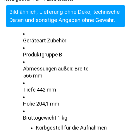
Bild ähnlich, Lieferung ohne Deko, technische
Daten und sonstige Angaben ohne Gewähr.
Geräteart Zubehör
Produktgruppe B
Abmessungen außen: Breite
566 mm
Tiefe 442 mm
Höhe 204,1 mm
Bruttogewicht 1 kg
Korbgestell für die Aufnahmen