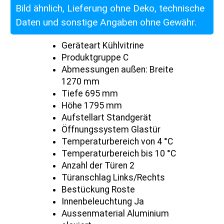
Bild ähnlich, Lieferung ohne Deko, technische
Daten und sonstige Angaben ohne Gewähr.
Geräteart Kühlvitrine
Produktgruppe C
Abmessungen außen: Breite
1270 mm
Tiefe 695 mm
Höhe 1795 mm
Aufstellart Standgerät
Öffnungssystem Glastür
Temperaturbereich von 4 °C
Temperaturbereich bis 10 °C
Anzahl der Türen 2
Türanschlag Links/Rechts
Bestückung Roste
Innenbeleuchtung Ja
Aussenmaterial Aluminium