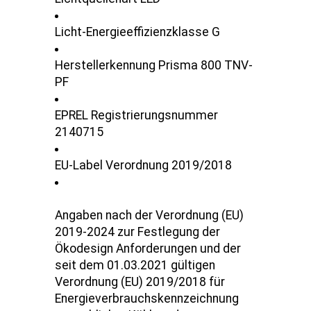
Licht-Energieeffizienzklasse G
Herstellerkennung Prisma 800 TNV-
PF
EPREL Registrierungsnummer
2140715
EU-Label Verordnung 2019/2018
Angaben nach der Verordnung (EU)
2019-2024 zur Festlegung der
Ökodesign Anforderungen und der
seit dem 01.03.2021 gültigen
Verordnung (EU) 2019/2018 für
Energieverbrauchskennzeichnung