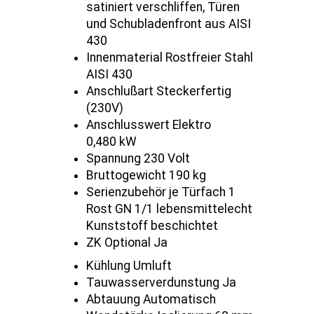
satiniert verschliffen, Türen
und Schubladenfront aus AISI
430
Innenmaterial Rostfreier Stahl
AISI 430
Anschlußart Steckerfertig
(230V)
Anschlusswert Elektro
0,480 kW
Spannung 230 Volt
Bruttogewicht 190 kg
Serienzubehör je Türfach 1
Rost GN 1/1 lebensmittelecht
Kunststoff beschichtet
ZK Optional Ja
Kühlung Umluft
Tauwasserverdunstung Ja
Abtauung Automatisch