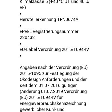
Klimaklasse 5 (+40 °C UT und 40 %
RF)
Herstellerkennung TRN0674A
EPREL Registrierungsnummer
220432
EU-Label Verordnung 2015/1094-IV
Angaben nach der Verordnung (EU)
2015-1095 zur Festlegung der
Ökodesign Anforderungen und der
seit dem 01.07.2016 gültigen
(Änderung 01.07.2019 Verordnung
(EU) 2015/1094-IV für
Energieverbrauchskennzeichnung
gewerblicher Kühl- und