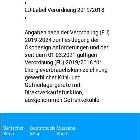
EU-Label Verordnung 2019/2018
Angaben nach der Verordnung (EU)
2019-2024 zur Festlegung der
Ökodesign Anforderungen und der
seit dem 01.03.2021 gültigen
Verordnung (EU) 2019/2018 für
Energieverbrauchskennzeichnung
gewerblicher Kühl- und
Gefrierlagergeräte mit
Direktverkaufsfunktion,
ausgenommen Getränkekühler
Bartscher-
Gastronoble-
Mussana-
Shop
Shop
Shop