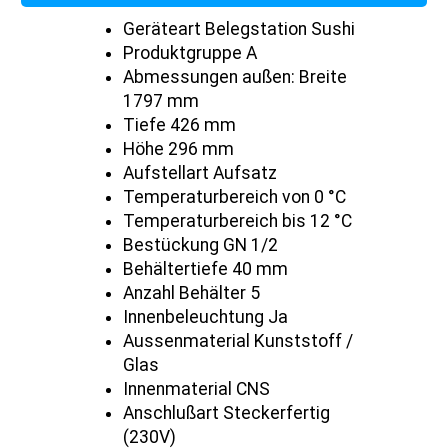
Geräteart Belegstation Sushi
Produktgruppe A
Abmessungen außen: Breite
1797 mm
Tiefe 426 mm
Höhe 296 mm
Aufstellart Aufsatz
Temperaturbereich von 0 °C
Temperaturbereich bis 12 °C
Bestückung GN 1/2
Behältertiefe 40 mm
Anzahl Behälter 5
Innenbeleuchtung Ja
Aussenmaterial Kunststoff /
Glas
Innenmaterial CNS
Anschlußart Steckerfertig
(230V)