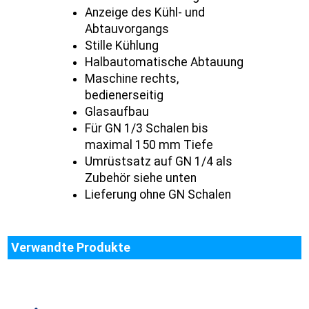
Anzeige des Kühl- und
Abtauvorgangs
Stille Kühlung
Halbautomatische Abtauung
Maschine rechts,
bedienerseitig
Glasaufbau
Für GN 1/3 Schalen bis
maximal 150 mm Tiefe
Umrüstsatz auf GN 1/4 als
Zubehör siehe unten
Lieferung ohne GN Schalen
Verwandte Produkte