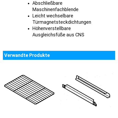
Abschließbare
Maschinenfachblende
Leicht wechselbare
Türmagnetsteckdichtungen
Höhenverstellbare
Ausgleichsfüße aus CNS
Verwandte Produkte