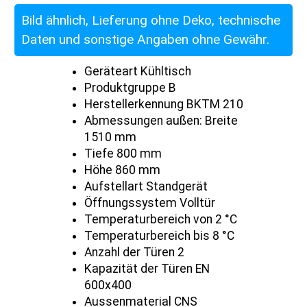
Bild ähnlich, Lieferung ohne Deko, technische
Daten und sonstige Angaben ohne Gewähr.
Geräteart Kühltisch
Produktgruppe B
Herstellerkennung BKTM 210
Abmessungen außen: Breite
1510 mm
Tiefe 800 mm
Höhe 860 mm
Aufstellart Standgerät
Öffnungssystem Volltür
Temperaturbereich von 2 °C
Temperaturbereich bis 8 °C
Anzahl der Türen 2
Kapazität der Türen EN
600x400
Aussenmaterial CNS